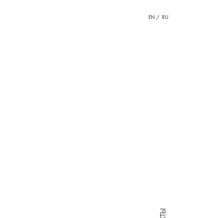
EN
RU