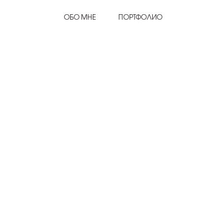
ОБО МНЕ
ПОРТФОЛИО